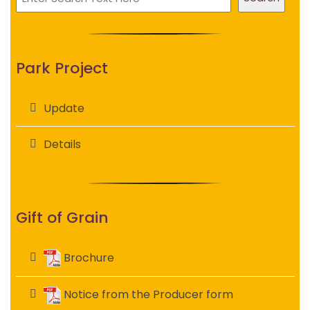
Park Project
Update
Details
Gift of Grain
Brochure
Notice from the Producer form