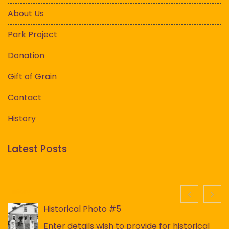
About Us
Park Project
Donation
Gift of Grain
Contact
History
Latest Posts
History
Historical Photo #5
Enter details wish to provide for historical