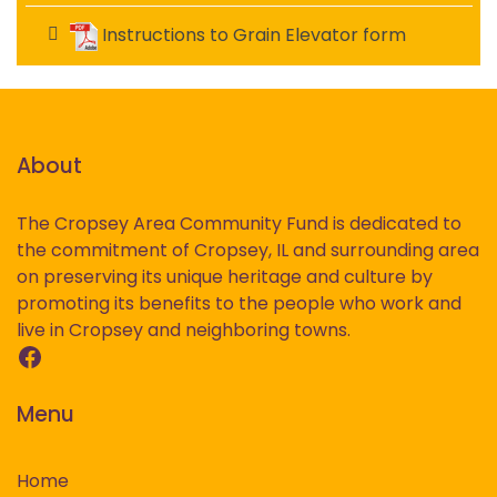
Instructions to Grain Elevator form
About
The Cropsey Area Community Fund is dedicated to
the commitment of Cropsey, IL and surrounding area
on preserving its unique heritage and culture by
promoting its benefits to the people who work and
live in Cropsey and neighboring towns.
Facebook
Menu
Home